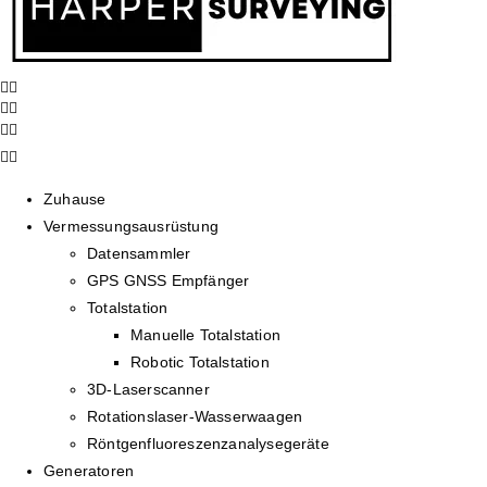
Zuhause
Vermessungsausrüstung
Datensammler
GPS GNSS Empfänger
Totalstation
Manuelle Totalstation
Robotic Totalstation
3D-Laserscanner
Rotationslaser-Wasserwaagen
Röntgenfluoreszenzanalysegeräte
Generatoren