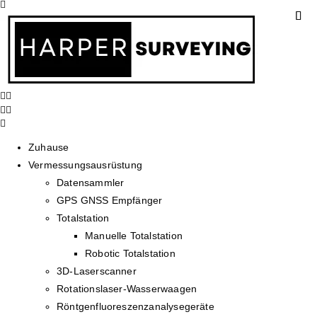
Zuhause
Vermessungsausrüstung
Datensammler
GPS GNSS Empfänger
Totalstation
Manuelle Totalstation
Robotic Totalstation
3D-Laserscanner
Rotationslaser-Wasserwaagen
Röntgenfluoreszenzanalysegeräte