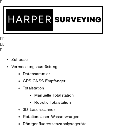
Zuhause
Vermessungsausrüstung
Datensammler
GPS GNSS Empfänger
Totalstation
Manuelle Totalstation
Robotic Totalstation
3D-Laserscanner
Rotationslaser-Wasserwaagen
Röntgenfluoreszenzanalysegeräte