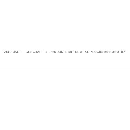
ZUHAUSE
GESCHÄFT
PRODUKTE MIT DEM TAG “FOCUS 50 ROBOTIC”