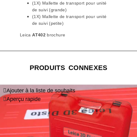
(1X) Mallette de transport pour unité
de suivi (grande)
(1X) Mallette de transport pour unité
de suivi (petite)
Leica
AT402
brochure
PRODUITS CONNEXES
Ajouter à la liste de souhaits
Aperçu rapide