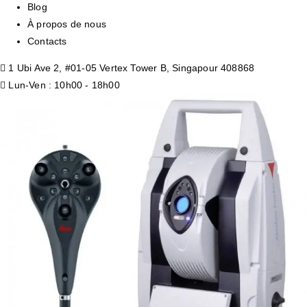
Blog
À propos de nous
Contacts
1 Ubi Ave 2, #01-05 Vertex Tower B, Singapour 408868
Lun-Ven : 10h00 - 18h00