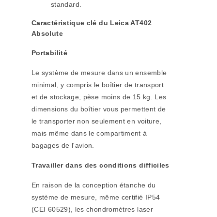
standard.
Caractéristique clé du Leica AT402
Absolute
Portabilité
Le système de mesure dans un ensemble
minimal, y compris le boîtier de transport
et de stockage, pèse moins de 15 kg. Les
dimensions du boîtier vous permettent de
le transporter non seulement en voiture,
mais même dans le compartiment à
bagages de l'avion.
Travailler dans des conditions difficiles
En raison de la conception étanche du
système de mesure, même certifié IP54
(CEI 60529), les chondromètres laser