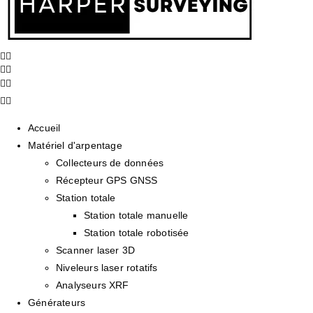
Accueil
Matériel d'arpentage
Collecteurs de données
Récepteur GPS GNSS
Station totale
Station totale manuelle
Station totale robotisée
Scanner laser 3D
Niveleurs laser rotatifs
Analyseurs XRF
Générateurs