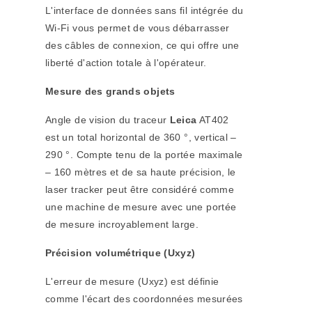
L'interface de données sans fil intégrée du
Wi-Fi vous permet de vous débarrasser
des câbles de connexion, ce qui offre une
liberté d'action totale à l'opérateur.
Mesure des grands objets
Angle de vision du traceur
Leica
AT402
est un total horizontal de 360 °, vertical –
290 °. Compte tenu de la portée maximale
– 160 mètres et de sa haute précision, le
laser tracker peut être considéré comme
une machine de mesure avec une portée
de mesure incroyablement large.
Précision volumétrique (Uxyz)
L'erreur de mesure (Uxyz) est définie
comme l'écart des coordonnées mesurées