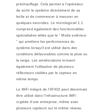
préchauffage. Cela permet à l'opérateur
de sortir le système directement de sa
boîte et de commencer à mesurer en
quelques secondes. Le micrologiciel 1.1
comprend également des fonctionnalités
spécialisées telles que le “ Mode extérieur
” qui améliore les performances du
système lorsqu'il est utilisé dans des
conditions défavorables comme la pluie ou
la neige. Les améliorations incluent
également l'utilisation de plusieurs
réflecteurs visibles par le capteur en
même temps.
Le WiFi intégré de l'AT402 peut désormais
être utilisé dans l'infrastructure WiFi
cryptée d'une entreprise, même avec
plusieurs capteurs sur le même réseau.