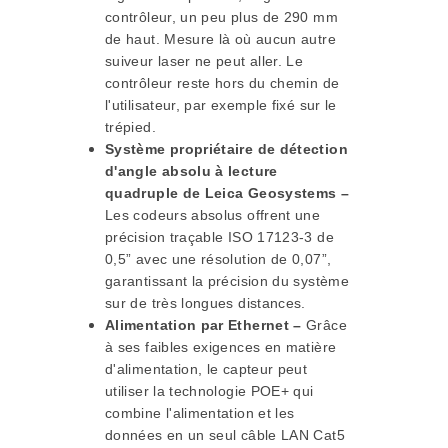
contrôleur, un peu plus de 290 mm
de haut. Mesure là où aucun autre
suiveur laser ne peut aller. Le
contrôleur reste hors du chemin de
l'utilisateur, par exemple fixé sur le
trépied.
Système propriétaire de détection
d'angle absolu à lecture
quadruple de Leica Geosystems –
Les codeurs absolus offrent une
précision traçable ISO 17123-3 de
0,5” avec une résolution de 0,07”,
garantissant la précision du système
sur de très longues distances.
Alimentation par Ethernet –
Grâce
à ses faibles exigences en matière
d'alimentation, le capteur peut
utiliser la technologie POE+ qui
combine l'alimentation et les
données en un seul câble LAN Cat5