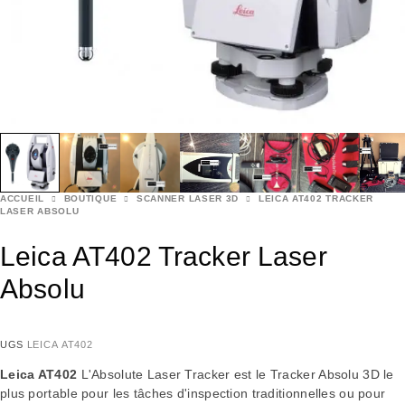
ACCUEIL
BOUTIQUE
SCANNER LASER 3D
LEICA AT402 TRACKER
LASER ABSOLU
Leica AT402 Tracker Laser
Absolu
UGS
LEICA AT402
Leica AT402
L'Absolute Laser Tracker est le Tracker Absolu 3D le
plus portable pour les tâches d'inspection traditionnelles ou pour