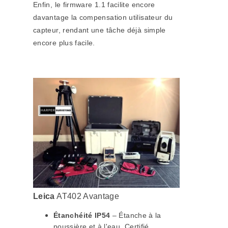
Enfin, le firmware 1.1 facilite encore
davantage la compensation utilisateur du
capteur, rendant une tâche déjà simple
encore plus facile.
Leica
AT402 Avantage
Étanchéité IP54
– Étanche à la
poussière et à l'eau. Certifié