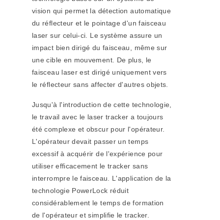
vision qui permet la détection automatique
du réflecteur et le pointage d'un faisceau
laser sur celui-ci. Le système assure un
impact bien dirigé du faisceau, même sur
une cible en mouvement. De plus, le
faisceau laser est dirigé uniquement vers
le réflecteur sans affecter d'autres objets.
Jusqu'à l'introduction de cette technologie,
le travail avec le laser tracker a toujours
été complexe et obscur pour l'opérateur.
L'opérateur devait passer un temps
excessif à acquérir de l'expérience pour
utiliser efficacement le tracker sans
interrompre le faisceau. L'application de la
technologie PowerLock réduit
considérablement le temps de formation
de l'opérateur et simplifie le tracker.