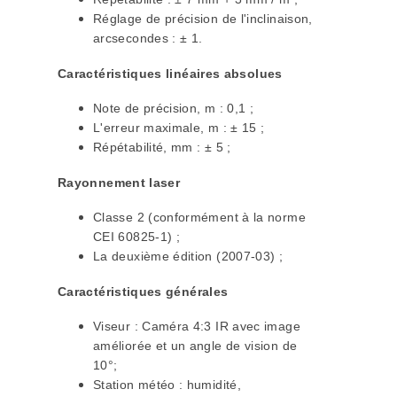
Réglage de précision de l'inclinaison,
arcsecondes : ± 1.
Caractéristiques linéaires absolues
Note de précision, m : 0,1 ;
L'erreur maximale, m : ± 15 ;
Répétabilité, mm : ± 5 ;
Rayonnement laser
Classe 2 (conformément à la norme
CEI 60825-1) ;
La deuxième édition (2007-03) ;
Caractéristiques générales
Viseur : Caméra 4:3 IR avec image
améliorée et un angle de vision de
10°;
Station météo : humidité,