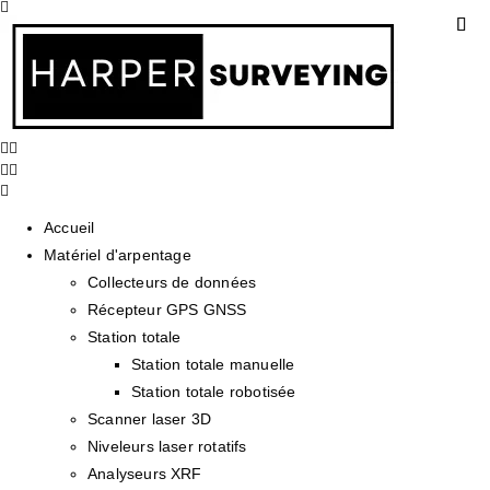
Accueil
Matériel d'arpentage
Collecteurs de données
Récepteur GPS GNSS
Station totale
Station totale manuelle
Station totale robotisée
Scanner laser 3D
Niveleurs laser rotatifs
Analyseurs XRF