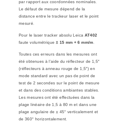
par rapport aux coordonnées nominales.
Le défaut de mesure dépend de la
distance entre le trackeur laser et le point
mesuré.
Pour le laser tracker absolu Leica
AT402
faute volumétrique
± 15 mm + 6 mm/m
.
Toutes ces erreurs dans les mesures ont
été obtenues à l'aide du réflecteur de 1,5″
(réflecteurs à anneau rouge de 1,5″) en
mode standard avec un pas de point de
test de 2 secondes sur le point de mesure
et dans des conditions ambiantes stables.
Les mesures ont été effectuées dans la
plage linéaire de 1,5 à 80 m et dans une
plage angulaire de ± 45° verticalement et
de 360° horizontalement.