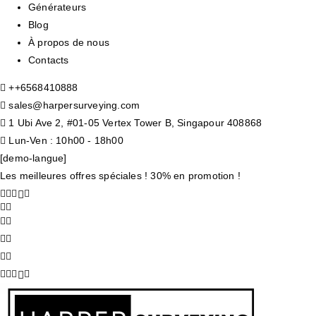
Générateurs
Blog
À propos de nous
Contacts
+
+6568410888
sales@harpersurveying.com
1 Ubi Ave 2, #01-05 Vertex Tower B, Singapour 408868
Lun-Ven : 10h00 - 18h00
[demo-langue]
Les meilleures offres spéciales ! 30% en promotion !