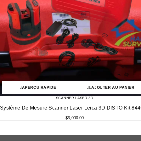
APERÇU RAPIDE
AJOUTER AU PANIER
SCANNER LASER 3D
Système De Mesure Scanner Laser Leica 3D DISTO Kit 84
$
6,000.00