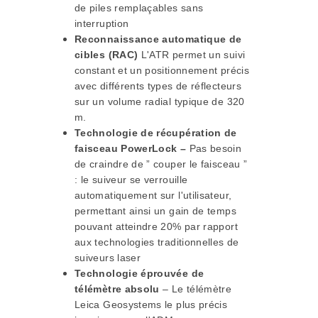
de piles remplaçables sans
interruption
Reconnaissance automatique de
cibles (RAC)
L'ATR permet un suivi
constant et un positionnement précis
avec différents types de réflecteurs
sur un volume radial typique de 320
m.
Technologie de récupération de
faisceau PowerLock –
Pas besoin
de craindre de ” couper le faisceau ”
: le suiveur se verrouille
automatiquement sur l'utilisateur,
permettant ainsi un gain de temps
pouvant atteindre 20% par rapport
aux technologies traditionnelles de
suiveurs laser
Technologie éprouvée de
télémètre absolu
– Le télémètre
Leica Geosystems le plus précis