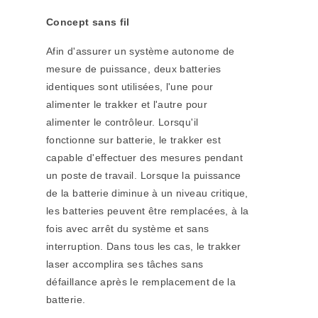
Concept sans fil
Afin d'assurer un système autonome de
mesure de puissance, deux batteries
identiques sont utilisées, l'une pour
alimenter le trakker et l'autre pour
alimenter le contrôleur. Lorsqu'il
fonctionne sur batterie, le trakker est
capable d'effectuer des mesures pendant
un poste de travail. Lorsque la puissance
de la batterie diminue à un niveau critique,
les batteries peuvent être remplacées, à la
fois avec arrêt du système et sans
interruption. Dans tous les cas, le trakker
laser accomplira ses tâches sans
défaillance après le remplacement de la
batterie.