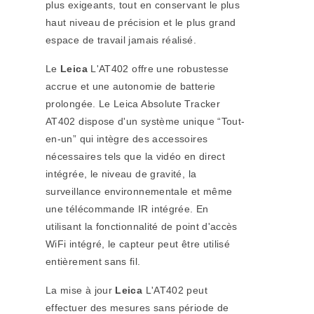
plus exigeants, tout en conservant le plus
haut niveau de précision et le plus grand
espace de travail jamais réalisé.
Le
Leica
L'AT402 offre une robustesse
accrue et une autonomie de batterie
prolongée. Le Leica Absolute Tracker
AT402 dispose d'un système unique “Tout-
en-un” qui intègre des accessoires
nécessaires tels que la vidéo en direct
intégrée, le niveau de gravité, la
surveillance environnementale et même
une télécommande IR intégrée. En
utilisant la fonctionnalité de point d'accès
WiFi intégré, le capteur peut être utilisé
entièrement sans fil.
La mise à jour
Leica
L'AT402 peut
effectuer des mesures sans période de