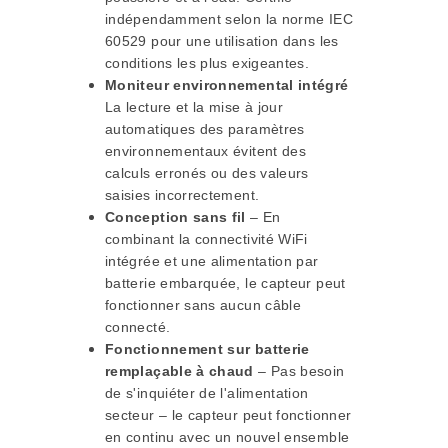
indépendamment selon la norme IEC
60529 pour une utilisation dans les
conditions les plus exigeantes.
Moniteur environnemental intégré
La lecture et la mise à jour
automatiques des paramètres
environnementaux évitent des
calculs erronés ou des valeurs
saisies incorrectement.
Conception sans fil
– En
combinant la connectivité WiFi
intégrée et une alimentation par
batterie embarquée, le capteur peut
fonctionner sans aucun câble
connecté.
Fonctionnement sur batterie
remplaçable à chaud
– Pas besoin
de s'inquiéter de l'alimentation
secteur – le capteur peut fonctionner
en continu avec un nouvel ensemble