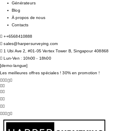
Générateurs
Blog
À propos de nous
Contacts
+
+6568410888
sales@harpersurveying.com
1 Ubi Ave 2, #01-05 Vertex Tower B, Singapour 408868
Lun-Ven : 10h00 - 18h00
[demo-langue]
Les meilleures offres spéciales ! 30% en promotion !