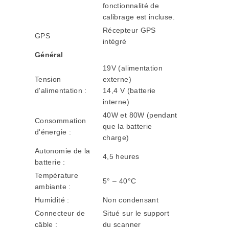
fonctionnalité de
calibrage est incluse.
Récepteur GPS
GPS
intégré
Général
19V (alimentation
Tension
externe)
d'alimentation :
14,4 V (batterie
interne)
40W et 80W (pendant
Consommation
que la batterie
d'énergie :
charge)
Autonomie de la
4,5 heures
batterie :
Température
5° – 40°C
ambiante :
Humidité :
Non condensant
Connecteur de
Situé sur le support
câble :
du scanner