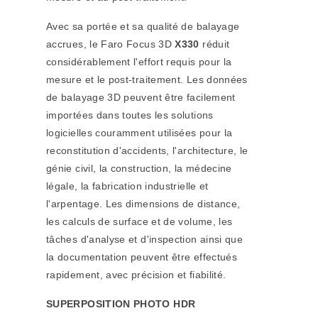
Avec sa portée et sa qualité de balayage
accrues, le
Faro Focus 3D
X330
réduit
considérablement l'effort requis pour la
mesure et le post-traitement. Les données
de balayage 3D peuvent être facilement
importées dans toutes les solutions
logicielles couramment utilisées pour la
reconstitution d'accidents, l'architecture, le
génie civil, la construction, la médecine
légale, la fabrication industrielle et
l'arpentage. Les dimensions de distance,
les calculs de surface et de volume, les
tâches d'analyse et d'inspection ainsi que
la documentation peuvent être effectués
rapidement, avec précision et fiabilité.
SUPERPOSITION PHOTO HDR