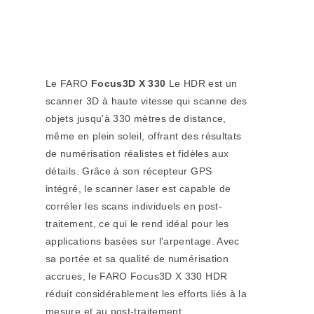
Le FARO
Focus3D X 330
Le HDR est un
scanner 3D à haute vitesse qui scanne des
objets jusqu'à 330 mètres de distance,
même en plein soleil, offrant des résultats
de numérisation réalistes et fidèles aux
détails. Grâce à son récepteur GPS
intégré, le scanner laser est capable de
corréler les scans individuels en post-
traitement, ce qui le rend idéal pour les
applications basées sur l'arpentage. Avec
sa portée et sa qualité de numérisation
accrues, le FARO Focus3D X 330 HDR
réduit considérablement les efforts liés à la
mesure et au post-traitement.