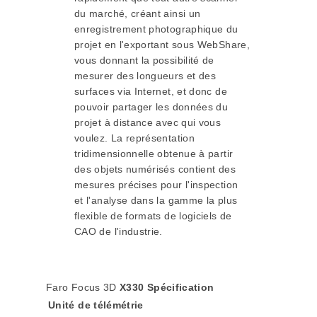
du marché, créant ainsi un
enregistrement photographique du
projet en l'exportant sous WebShare,
vous donnant la possibilité de
mesurer des longueurs et des
surfaces via Internet, et donc de
pouvoir partager les données du
projet à distance avec qui vous
voulez. La représentation
tridimensionnelle obtenue à partir
des objets numérisés contient des
mesures précises pour l'inspection
et l'analyse dans la gamme la plus
flexible de formats de logiciels de
CAO de l'industrie.
Faro Focus 3D
X330
Spécification
Unité de télémétrie