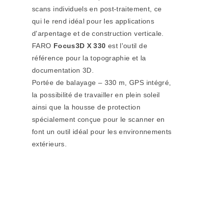
scans individuels en post-traitement, ce
qui le rend idéal pour les applications
d'arpentage et de construction verticale.
FARO
Focus3D X 330
est l'outil de
référence pour la topographie et la
documentation 3D.
Portée de balayage – 330 m, GPS intégré,
la possibilité de travailler en plein soleil
ainsi que la housse de protection
spécialement conçue pour le scanner en
font un outil idéal pour les environnements
extérieurs.