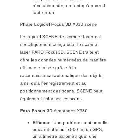
révolutionnaire, en tant qu'appareil
tout-en-un
Phare
Logiciel Focus 3D X330 scène
Le logiciel SCENE de scanner laser est
spécifiquement conçu pour le scanner
laser FARO Focus3D. SCENE traite et
gère les données numérisées de manière
efficace et aisée grâce à la
reconnaissance automatique des objets,
ainsi qu'à l'enregistrement et au
positionnement des scans. SCENE peut
également coloriser les scans.
Faro Focus 3D
Avantages X330
Efficace
: Une portée exceptionnelle
pouvant atteindre 500 m, un GPS,
un altimètre barométrique, une