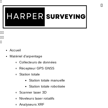
Accueil
Matériel d'arpentage
Collecteurs de données
Récepteur GPS GNSS
Station totale
Station totale manuelle
Station totale robotisée
Scanner laser 3D
Niveleurs laser rotatifs
Analyseurs XRF