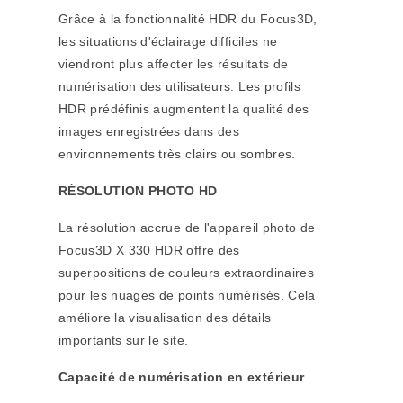
Grâce à la fonctionnalité HDR du Focus3D,
les situations d'éclairage difficiles ne
viendront plus affecter les résultats de
numérisation des utilisateurs. Les profils
HDR prédéfinis augmentent la qualité des
images enregistrées dans des
environnements très clairs ou sombres.
RÉSOLUTION PHOTO HD
La résolution accrue de l'appareil photo de
Focus3D X 330 HDR
offre des
superpositions de couleurs extraordinaires
pour les nuages de points numérisés. Cela
améliore la visualisation des détails
importants sur le site.
Capacité de numérisation en extérieur