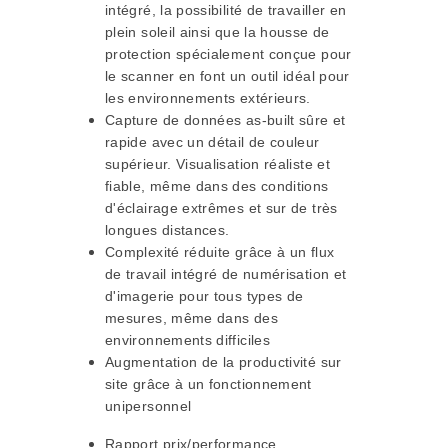
intégré, la possibilité de travailler en
plein soleil ainsi que la housse de
protection spécialement conçue pour
le scanner en font un outil idéal pour
les environnements extérieurs.
Capture de données as-built sûre et
rapide avec un détail de couleur
supérieur. Visualisation réaliste et
fiable, même dans des conditions
d'éclairage extrêmes et sur de très
longues distances.
Complexité réduite grâce à un flux
de travail intégré de numérisation et
d'imagerie pour tous types de
mesures, même dans des
environnements difficiles
Augmentation de la productivité sur
site grâce à un fonctionnement
unipersonnel
Rapport prix/performance