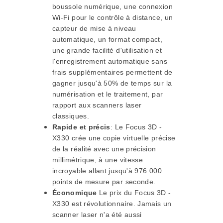
boussole numérique, une connexion
Wi-Fi pour le contrôle à distance, un
capteur de mise à niveau
automatique, un format compact,
une grande facilité d'utilisation et
l'enregistrement automatique sans
frais supplémentaires permettent de
gagner jusqu'à 50% de temps sur la
numérisation et le traitement, par
rapport aux scanners laser
classiques.
Rapide et précis
:
Le Focus 3D -
X330 crée une copie virtuelle précise
de la réalité avec une précision
millimétrique, à une vitesse
incroyable allant jusqu'à 976 000
points de mesure par seconde.
Économique
Le prix du Focus 3D -
X330 est révolutionnaire. Jamais un
scanner laser n'a été aussi