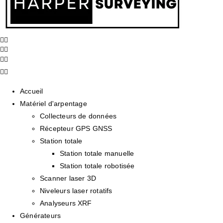
Accueil
Matériel d'arpentage
Collecteurs de données
Récepteur GPS GNSS
Station totale
Station totale manuelle
Station totale robotisée
Scanner laser 3D
Niveleurs laser rotatifs
Analyseurs XRF
Générateurs