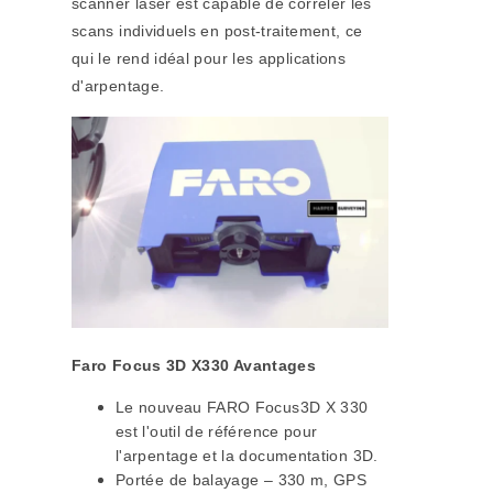
scanner laser est capable de corréler les
scans individuels en post-traitement, ce
qui le rend idéal pour les applications
d'arpentage.
Faro Focus 3D X330 Avantages
Le nouveau FARO Focus3D X 330
est l'outil de référence pour
l'arpentage et la documentation 3D.
Portée de balayage – 330 m, GPS