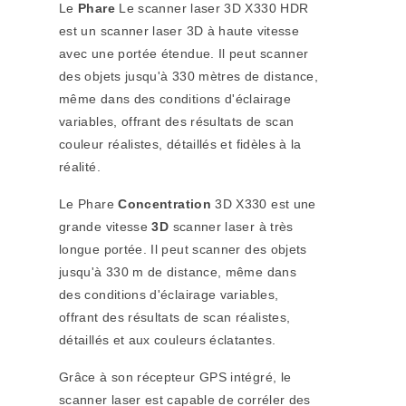
Le
Phare
Le scanner laser 3D X330 HDR
est un scanner laser 3D à haute vitesse
avec une portée étendue. Il peut scanner
des objets jusqu'à 330 mètres de distance,
même dans des conditions d'éclairage
variables, offrant des résultats de scan
couleur réalistes, détaillés et fidèles à la
réalité.
Le
Phare
Concentration
3D X330
est une
grande vitesse
3D
scanner laser à très
longue portée. Il peut scanner des objets
jusqu'à 330 m de distance, même dans
des conditions d'éclairage variables,
offrant des résultats de scan réalistes,
détaillés et aux couleurs éclatantes.
Grâce à son récepteur GPS intégré, le
scanner laser est capable de corréler des