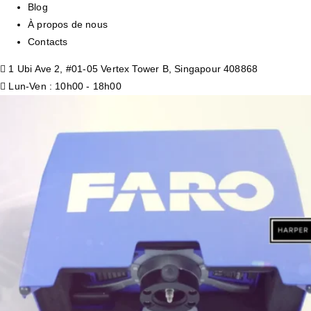
Blog
À propos de nous
Contacts
1 Ubi Ave 2, #01-05 Vertex Tower B, Singapour 408868
Lun-Ven : 10h00 - 18h00