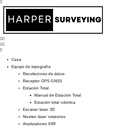
Casa
Equipo de topografía
Recolectores de datos
Receptor GPS GNSS
Estación Total
Manual de Estación Total
Estación total robótica
Escáner láser 3D
Niveles láser rotatorios
Analizadores XRF