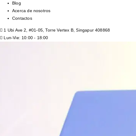
Blog
Acerca de nosotros
Contactos
1 Ubi Ave 2, #01-05, Torre Vertex B, Singapur 408868
Lun-Vie: 10:00 - 18:00