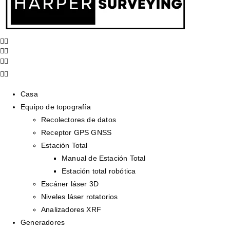
Casa
Equipo de topografía
Recolectores de datos
Receptor GPS GNSS
Estación Total
Manual de Estación Total
Estación total robótica
Escáner láser 3D
Niveles láser rotatorios
Analizadores XRF
Generadores