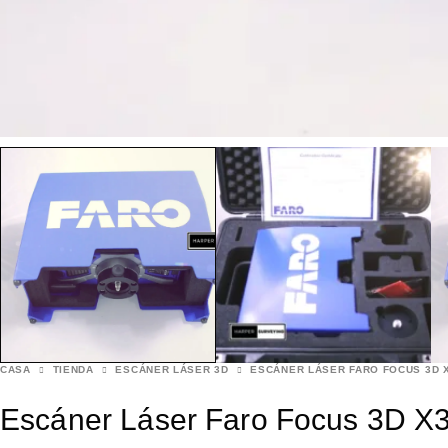
CASA
TIENDA
ESCÁNER LÁSER 3D
ESCÁNER LÁSER FARO FOCUS 3D 
Escáner Láser Faro Focus 3D 