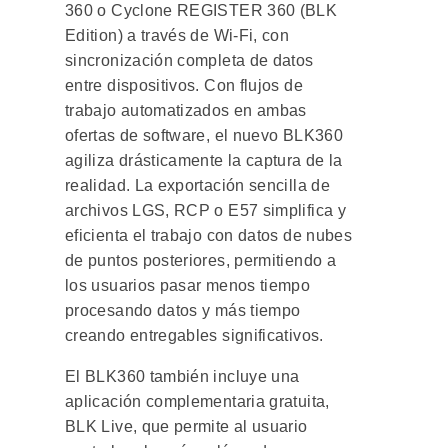
360 o Cyclone REGISTER 360 (BLK
Edition) a través de Wi-Fi, con
sincronización completa de datos
entre dispositivos. Con flujos de
trabajo automatizados en ambas
ofertas de software, el nuevo BLK360
agiliza drásticamente la captura de la
realidad. La exportación sencilla de
archivos LGS, RCP o E57 simplifica y
eficienta el trabajo con datos de nubes
de puntos posteriores, permitiendo a
los usuarios pasar menos tiempo
procesando datos y más tiempo
creando entregables significativos.
El BLK360 también incluye una
aplicación complementaria gratuita,
BLK Live, que permite al usuario