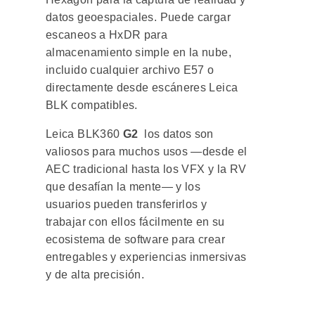
datos geoespaciales. Puede cargar
escaneos a HxDR para
almacenamiento simple en la nube,
incluido cualquier archivo E57 o
directamente desde escáneres Leica
BLK compatibles.
Leica BLK360
G2
los datos son
valiosos para muchos usos —desde el
AEC tradicional hasta los VFX y la RV
que desafían la mente— y los
usuarios pueden transferirlos y
trabajar con ellos fácilmente en su
ecosistema de software para crear
entregables y experiencias inmersivas
y de alta precisión.