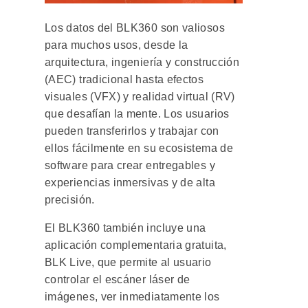
Los datos del BLK360 son valiosos
para muchos usos, desde la
arquitectura, ingeniería y construcción
(AEC) tradicional hasta efectos
visuales (VFX) y realidad virtual (RV)
que desafían la mente. Los usuarios
pueden transferirlos y trabajar con
ellos fácilmente en su ecosistema de
software para crear entregables y
experiencias inmersivas y de alta
precisión.
El BLK360 también incluye una
aplicación complementaria gratuita,
BLK Live, que permite al usuario
controlar el escáner láser de
imágenes, ver inmediatamente los