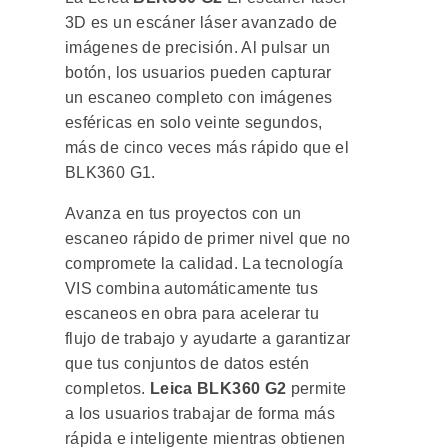
3D es un escáner láser avanzado de
imágenes de precisión. Al pulsar un
botón, los usuarios pueden capturar
un escaneo completo con imágenes
esféricas en solo veinte segundos,
más de cinco veces más rápido que el
BLK360 G1.
Avanza en tus proyectos con un
escaneo rápido de primer nivel que no
compromete la calidad. La tecnología
VIS combina automáticamente tus
escaneos en obra para acelerar tu
flujo de trabajo y ayudarte a garantizar
que tus conjuntos de datos estén
completos.
Leica BLK360 G2
permite
a los usuarios trabajar de forma más
rápida e inteligente mientras obtienen