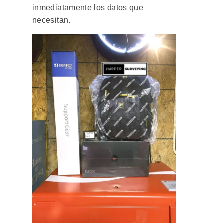
inmediatamente los datos que
necesitan.