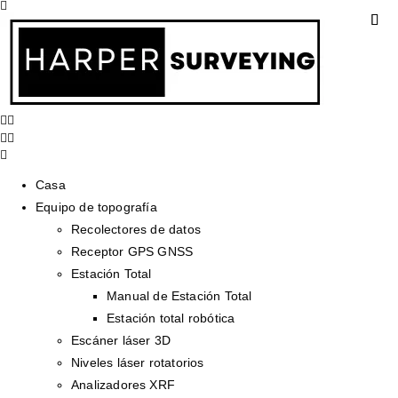
Casa
Equipo de topografía
Recolectores de datos
Receptor GPS GNSS
Estación Total
Manual de Estación Total
Estación total robótica
Escáner láser 3D
Niveles láser rotatorios
Analizadores XRF