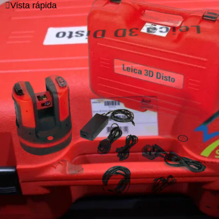
Vista rápida