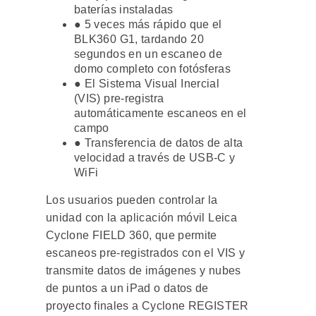
baterías instaladas
● 5 veces más rápido que el
BLK360 G1, tardando 20
segundos en un escaneo de
domo completo con fotósferas
● El Sistema Visual Inercial
(VIS) pre-registra
automáticamente escaneos en el
campo
● Transferencia de datos de alta
velocidad a través de USB-C y
WiFi
Los usuarios pueden controlar la
unidad con la aplicación móvil Leica
Cyclone FIELD 360, que permite
escaneos pre-registrados con el VIS y
transmite datos de imágenes y nubes
de puntos a un iPad o datos de
proyecto finales a Cyclone REGISTER