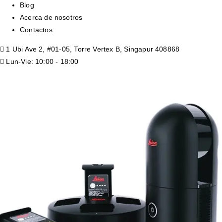
Blog
Acerca de nosotros
Contactos
1 Ubi Ave 2, #01-05, Torre Vertex B, Singapur 408868
Lun-Vie: 10:00 - 18:00