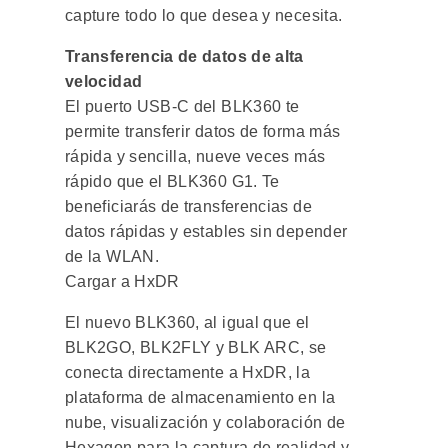
capture todo lo que desea y necesita.
Transferencia de datos de alta
velocidad
El puerto USB-C del BLK360 te
permite transferir datos de forma más
rápida y sencilla, nueve veces más
rápido que el BLK360 G1. Te
beneficiarás de transferencias de
datos rápidas y estables sin depender
de la WLAN.
Cargar a HxDR
El nuevo BLK360, al igual que el
BLK2GO, BLK2FLY y BLK ARC, se
conecta directamente a HxDR, la
plataforma de almacenamiento en la
nube, visualización y colaboración de
Hexagon para la captura de realidad y