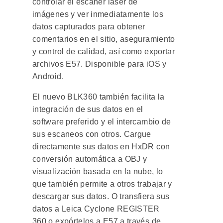
controlar el escáner láser de
imágenes y ver inmediatamente los
datos capturados para obtener
comentarios en el sitio, aseguramiento
y control de calidad, así como exportar
archivos E57. Disponible para iOS y
Android.
El nuevo BLK360 también facilita la
integración de sus datos en el
software preferido y el intercambio de
sus escaneos con otros. Cargue
directamente sus datos en HxDR con
conversión automática a OBJ y
visualización basada en la nube, lo
que también permite a otros trabajar y
descargar sus datos. O transfiera sus
datos a Leica Cyclone REGISTER
360 o expórtelos a E57 a través de