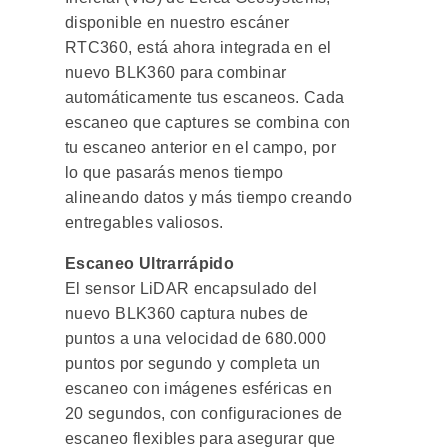
disponible en nuestro escáner
RTC360, está ahora integrada en el
nuevo BLK360 para combinar
automáticamente tus escaneos. Cada
escaneo que captures se combina con
tu escaneo anterior en el campo, por
lo que pasarás menos tiempo
alineando datos y más tiempo creando
entregables valiosos.
Escaneo Ultrarrápido
El sensor LiDAR encapsulado del
nuevo BLK360 captura nubes de
puntos a una velocidad de 680.000
puntos por segundo y completa un
escaneo con imágenes esféricas en
20 segundos, con configuraciones de
escaneo flexibles para asegurar que