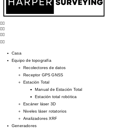
Casa
Equipo de topografía
Recolectores de datos
Receptor GPS GNSS
Estación Total
Manual de Estación Total
Estación total robótica
Escáner láser 3D
Niveles láser rotatorios
Analizadores XRF
Generadores