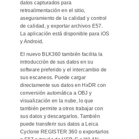
datos capturados para
retroalimentación en el sitio,
aseguramiento de la calidad y control
de calidad, y exportar archivos E57.
La aplicación está disponible para iOS
y Android.
El nuevo BLK360 también facilita la
introducción de sus datos en su
software preferido y el intercambio de
sus escaneos. Puede cargar
directamente sus datos en HxDR con
conversión automática a OBJ y
visualización en la nube, lo que
también permite a otros trabajar con
sus datos y descargarlos. También
puede transferir sus datos a Leica
Cyclone REGISTER 360 o exportarlos