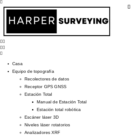
Casa
Equipo de topografía
Recolectores de datos
Receptor GPS GNSS
Estación Total
Manual de Estación Total
Estación total robótica
Escáner láser 3D
Niveles láser rotatorios
Analizadores XRF