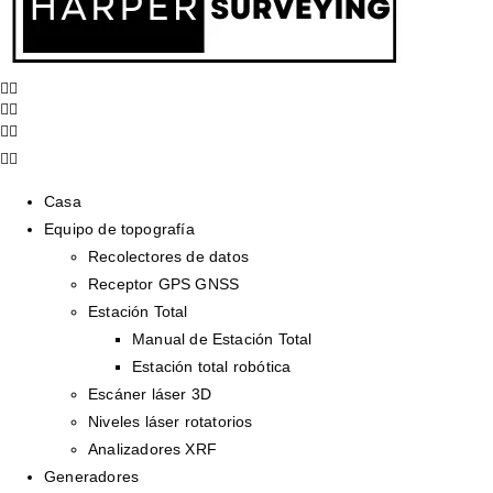
Casa
Equipo de topografía
Recolectores de datos
Receptor GPS GNSS
Estación Total
Manual de Estación Total
Estación total robótica
Escáner láser 3D
Niveles láser rotatorios
Analizadores XRF
Generadores