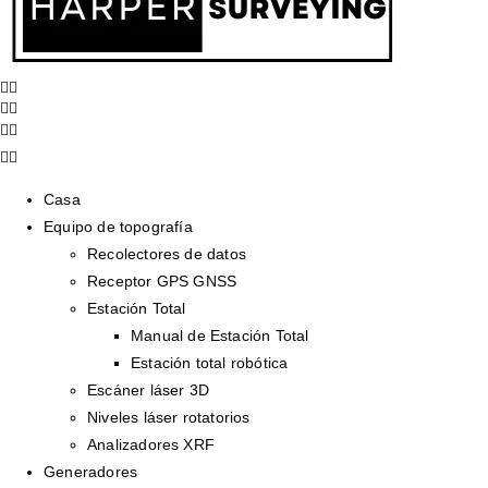
Casa
Equipo de topografía
Recolectores de datos
Receptor GPS GNSS
Estación Total
Manual de Estación Total
Estación total robótica
Escáner láser 3D
Niveles láser rotatorios
Analizadores XRF
Generadores