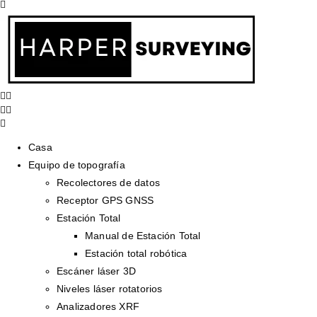
Casa
Equipo de topografía
Recolectores de datos
Receptor GPS GNSS
Estación Total
Manual de Estación Total
Estación total robótica
Escáner láser 3D
Niveles láser rotatorios
Analizadores XRF