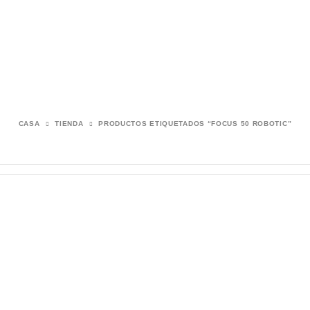
CASA
TIENDA
PRODUCTOS ETIQUETADOS “FOCUS 50 ROBOTIC”