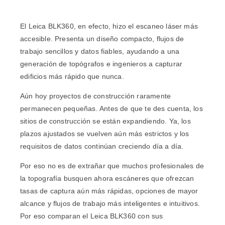
El Leica BLK360, en efecto, hizo el escaneo láser más
accesible. Presenta un diseño compacto, flujos de
trabajo sencillos y datos fiables, ayudando a una
generación de topógrafos e ingenieros a capturar
edificios más rápido que nunca.
Aún hoy
proyectos de construcción
raramente
permanecen pequeñas. Antes de que te des cuenta, los
sitios de construcción se están expandiendo. Ya, los
plazos ajustados se vuelven aún más estrictos y los
requisitos de datos continúan creciendo día a día.
Por eso no es de extrañar que muchos profesionales de
la topografía busquen ahora escáneres que ofrezcan
tasas de captura aún más rápidas, opciones de mayor
alcance y flujos de trabajo más inteligentes e intuitivos.
Por eso comparan el Leica BLK360 con sus