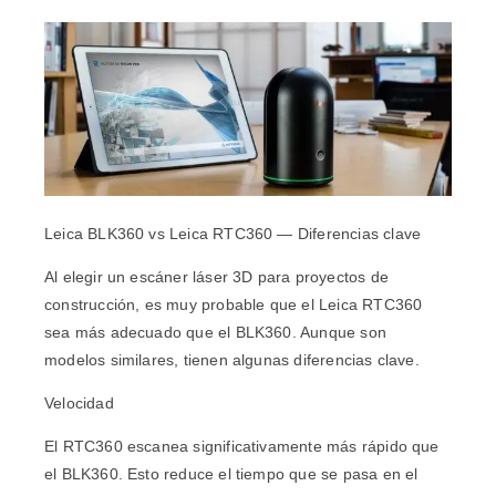
Leica BLK360 vs Leica RTC360 — Diferencias clave
Al elegir un escáner láser 3D para proyectos de
construcción, es muy probable que el Leica RTC360
sea más adecuado que el BLK360. Aunque son
modelos similares, tienen algunas diferencias clave.
Velocidad
El RTC360 escanea significativamente más rápido que
el BLK360. Esto reduce el tiempo que se pasa en el