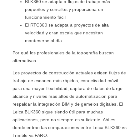
BLK360 se adapta a flujos de trabajo más
pequeños y sencillos y proporciona un
funcionamiento fácil
El RTC360 se adapta a proyectos de alta
velocidad y gran escala que necesitan
mantenerse al día.
Por qué los profesionales de la topografía buscan
alternativas
Los proyectos de construcción actuales exigen flujos de
trabajo de escaneo más rápidos, conectividad móvil
para una mayor flexibilidad, captura de datos de largo
alcance y niveles más altos de automatización para
respaldar la integración BIM y de gemelos digitales. El
Leica BLK360 sigue siendo útil para muchas
aplicaciones, pero no siempre es suficiente. Ahí es
donde entran las comparaciones entre Leica BLK360 vs
Trimble vs FARO.