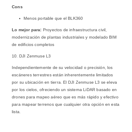
Cons
Menos portable que el BLK360
Lo mejor para:
Proyectos de infraestructura civil,
modernización de plantas industriales y modelado BIM
de edificios completos
10. DJI Zenmuse L3
Independientemente de su velocidad o precisión, los
escáneres terrestres están inherentemente limitados
por su ubicación en tierra. El
DJI Zenmuse L3
se eleva
por los cielos, ofreciendo un sistema LiDAR basado en
drones para mapeo aéreo que es más rápido y efectivo
para mapear terrenos que cualquier otra opción en esta
lista.