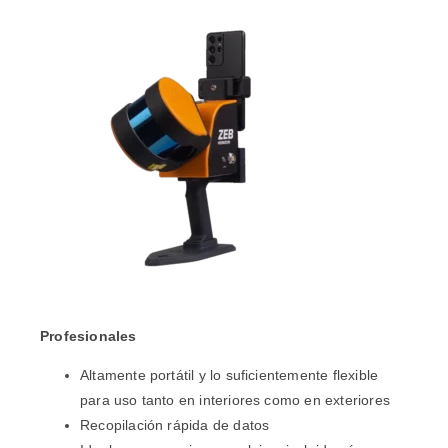
Profesionales
Altamente portátil y lo suficientemente flexible
para uso tanto en interiores como en exteriores
Recopilación rápida de datos