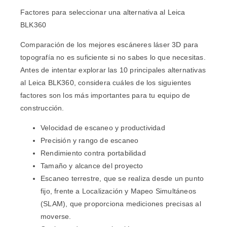
Factores para seleccionar una alternativa al Leica
BLK360
Comparación de los mejores escáneres láser 3D para
topografía
no es suficiente si no sabes lo que necesitas.
Antes de intentar explorar las 10 principales alternativas
al Leica BLK360, considera cuáles de los siguientes
factores son los más importantes para tu equipo de
construcción.
Velocidad de escaneo y productividad
Precisión y rango de escaneo
Rendimiento contra portabilidad
Tamaño y alcance del proyecto
Escaneo terrestre, que se realiza desde un punto
fijo, frente a Localización y Mapeo Simultáneos
(SLAM), que proporciona mediciones precisas al
moverse.