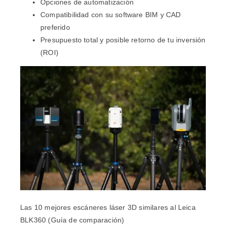
Opciones de automatización
Compatibilidad con su software BIM y CAD
preferido
Presupuesto total y posible retorno de tu inversión
(ROI)
Las 10 mejores escáneres láser 3D similares al Leica
BLK360 (Guía de comparación)