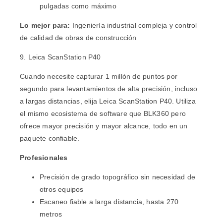
pulgadas como máximo
Lo mejor para:
Ingeniería industrial compleja y control
de calidad de obras de construcción
9. Leica ScanStation P40
Cuando necesite capturar 1 millón de puntos por
segundo para levantamientos de alta precisión, incluso
a largas distancias, elija Leica ScanStation P40. Utiliza
el mismo ecosistema de software que BLK360 pero
ofrece mayor precisión y mayor alcance, todo en un
paquete confiable.
Profesionales
Precisión de grado topográfico sin necesidad de
otros equipos
Escaneo fiable a larga distancia, hasta 270
metros