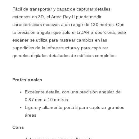
Fácil de transportar y capaz de capturar detalles
extensos en 3D, el Artec Ray II puede medir
características masivas a un rango de 130 metros. Con
la precisión angular que solo el LiDAR proporciona, este
escáner se utiliza para rastrear cambios en las
superficies de la infraestructura y para capturar
gemelos digitales detallados de edificios completos.
Profesionales
Excelente detalle, con una precisión angular de
0.87 mm a 10 metros
Ligero y altamente portátil para capturar grandes
áreas
Cons