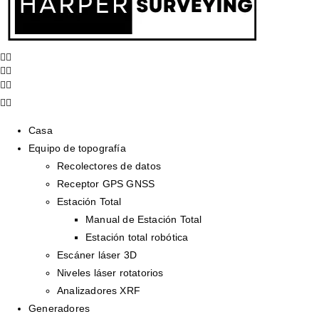
Casa
Equipo de topografía
Recolectores de datos
Receptor GPS GNSS
Estación Total
Manual de Estación Total
Estación total robótica
Escáner láser 3D
Niveles láser rotatorios
Analizadores XRF
Generadores