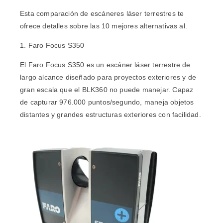
Esta comparación de escáneres láser terrestres te
ofrece detalles sobre las 10 mejores alternativas al.
1. Faro Focus S350
El
Faro Focus S350
es un escáner láser terrestre de
largo alcance diseñado para proyectos exteriores y de
gran escala que el BLK360 no puede manejar. Capaz
de capturar 976.000 puntos/segundo, maneja objetos
distantes y grandes estructuras exteriores con facilidad.