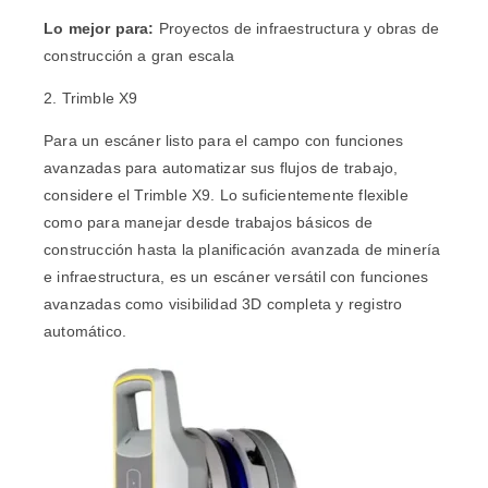
Lo mejor para:
Proyectos de infraestructura y obras de
construcción a gran escala
2. Trimble X9
Para un escáner listo para el campo con funciones
avanzadas para automatizar sus flujos de trabajo,
considere el
Trimble X9
. Lo suficientemente flexible
como para manejar desde trabajos básicos de
construcción hasta la planificación avanzada de minería
e infraestructura, es un escáner versátil con funciones
avanzadas como visibilidad 3D completa y registro
automático.