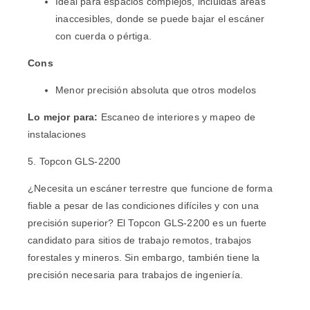
Ideal para espacios complejos, incluidas áreas
inaccesibles, donde se puede bajar el escáner
con cuerda o pértiga.
Cons
Menor precisión absoluta que otros modelos
Lo mejor para:
Escaneo de interiores y mapeo de
instalaciones
5. Topcon GLS-2200
¿Necesita un escáner terrestre que funcione de forma
fiable a pesar de las condiciones difíciles y con una
precisión superior? El
Topcon GLS-2200
es un fuerte
candidato para sitios de trabajo remotos, trabajos
forestales y mineros. Sin embargo, también tiene la
precisión necesaria para trabajos de ingeniería.