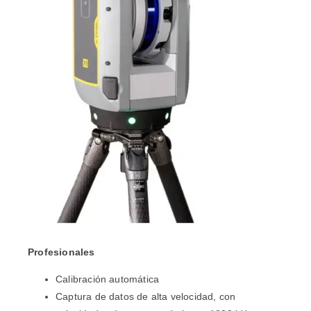
Profesionales
Calibración automática
Captura de datos de alta velocidad, con