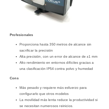
Profesionales
Proporciona hasta 350 metros de alcance sin
sacrificar la precisión
Alta precisión, con un error de alcance de ±1 mm
Alto rendimiento en entornos difíciles gracias a
una clasificación IP54 contra polvo y humedad
Cons
Más pesado y requiere más esfuerzo para
configurarlo que otros modelos
La movilidad más lenta reduce la productividad si
se necesitan numerosos reinicios.