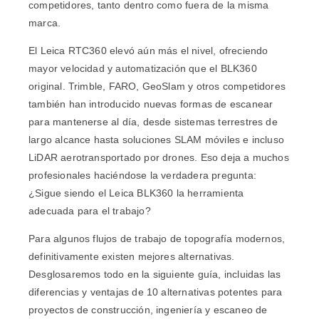
competidores, tanto dentro como fuera de la misma
marca.
El Leica RTC360 elevó aún más el nivel, ofreciendo
mayor velocidad y automatización que el BLK360
original. Trimble, FARO, GeoSlam y otros competidores
también han introducido nuevas formas de escanear
para mantenerse al día, desde sistemas terrestres de
largo alcance hasta soluciones SLAM móviles e incluso
LiDAR aerotransportado por drones
. Eso deja a muchos
profesionales haciéndose la verdadera pregunta:
¿Sigue siendo el Leica BLK360 la herramienta
adecuada para el trabajo?
Para algunos flujos de trabajo de topografía modernos,
definitivamente existen mejores alternativas.
Desglosaremos todo en la siguiente guía, incluidas las
diferencias y ventajas de 10 alternativas potentes para
proyectos de construcción, ingeniería y escaneo de