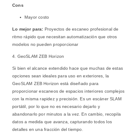
Cons
Mayor costo
Lo mejor para:
Proyectos de escaneo profesional de
ritmo rápido que necesitan automatización que otros
modelos no pueden proporcionar
4. GeoSLAM ZEB Horizon
Si bien el alcance extendido hace que muchas de estas
opciones sean ideales para uso en exteriores, la
GeoSLAM ZEB Horizon
está diseñado para
proporcionar escaneos de espacios interiores complejos
con la misma rapidez y precisión. Es un escáner SLAM
portátil, por lo que no es necesario dejarlo y
abandonarlo por minutos a la vez. En cambio, recopila
datos a medida que avanza, capturando todos los
detalles en una fracción del tiempo.