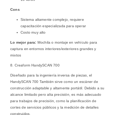
Cons
Sistema altamente complejo, requiere
capacitación especializada para operar
Costo muy alto
Lo mejor para:
Mochila o montaje en vehículo para
captura en entornos interiores/exteriores grandes y
mixtos
8. Creaform HandySCAN 700
Diseñado para la ingeniería inversa de piezas, el
HandySCAN 700
También sirve como un escáner de
construcción adaptable y altamente portátil. Debido a su
alcance limitado pero alta precisión, es más adecuado
para trabajos de precisión, como la planificación de
cortes de servicios públicos y la medición de detalles
construidos.