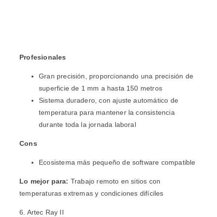
Profesionales
Gran precisión, proporcionando una precisión de
superficie de 1 mm a hasta 150 metros
Sistema duradero, con ajuste automático de
temperatura para mantener la consistencia
durante toda la jornada laboral
Cons
Ecosistema más pequeño de software compatible
Lo mejor para:
Trabajo remoto en sitios con
temperaturas extremas y condiciones difíciles
6. Artec Ray II