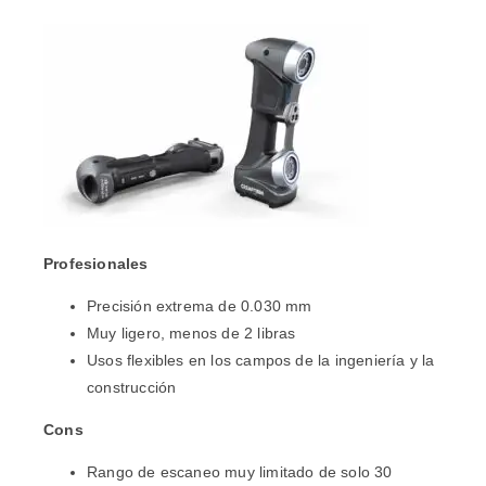
Profesionales
Precisión extrema de 0.030 mm
Muy ligero, menos de 2 libras
Usos flexibles en los campos de la ingeniería y la
construcción
Cons
Rango de escaneo muy limitado de solo 30