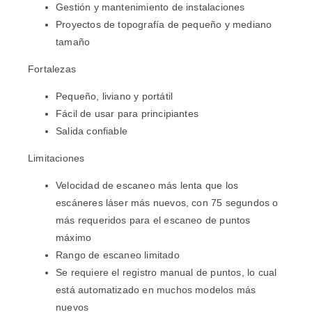
Gestión y mantenimiento de instalaciones
Proyectos de topografía de pequeño y mediano
tamaño
Fortalezas
Pequeño, liviano y portátil
Fácil de usar para principiantes
Salida confiable
Limitaciones
Velocidad de escaneo más lenta que los
escáneres láser más nuevos, con 75 segundos o
más requeridos para el escaneo de puntos
máximo
Rango de escaneo limitado
Se requiere el registro manual de puntos, lo cual
está automatizado en muchos modelos más
nuevos