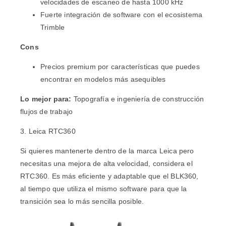
velocidades de escaneo de hasta 1000 kHz
Fuerte integración de software con el ecosistema
Trimble
Cons
Precios premium por características que puedes
encontrar en modelos más asequibles
Lo mejor para:
Topografía e ingeniería de construcción
flujos de trabajo
3. Leica RTC360
Si quieres mantenerte dentro de la marca Leica pero
necesitas una mejora de alta velocidad, considera el
RTC360
. Es más eficiente y adaptable que el BLK360,
al tiempo que utiliza el mismo software para que la
transición sea lo más sencilla posible.