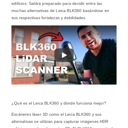
edificios. Saldrá preparado para decidir entre las
muchas alternativas de Leica BLK360 basándose en
sus respectivas fortalezas y debilidades.
¿Qué es el Leica BLK360 y dónde funciona mejor?
Escáneres láser 3D
como el Leica BLK360 y sus
alternativas se utilizan para capturar imágenes HDR