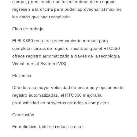
campo, permitiendo que los miembros de su equipo
regresen a la oficina para poder aprovechar al máximo
los datos que han recopilado.
Flujo de trabajo
El BLK360 requiere procesamiento manual para
completar tareas de registro, mientras que el RTC360
ofrece registro automatizado a través de la tecnología
Visual Inertial System (VIS).
Eficiencia
Debido a su mayor velocidad de escaneo y opciones de
registro automatizadas, el RTC360 mejora la
productividad en proyectos grandes y complejos.
Conclusión
En definitiva, todo se reduce a esto: