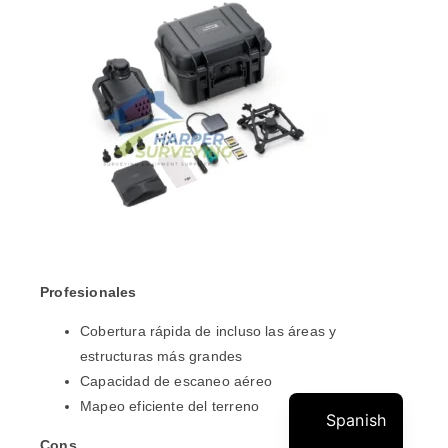
Profesionales
Cobertura rápida de incluso las áreas y
estructuras más grandes
Capacidad de escaneo aéreo
Mapeo eficiente del terreno
Spanish
Cons