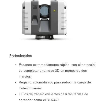
Profesionales
Escaneo extremadamente rápido, con el potencial
de completar una nube 3D en menos de dos
minutos
Registro automatizado para reducir la carga de
trabajo manual
Flujos de trabajo eficientes casi tan fáciles de
aprender como el BLK360