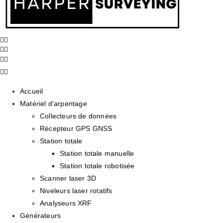
Accueil
Matériel d'arpentage
Collecteurs de données
Récepteur GPS GNSS
Station totale
Station totale manuelle
Station totale robotisée
Scanner laser 3D
Niveleurs laser rotatifs
Analyseurs XRF
Générateurs