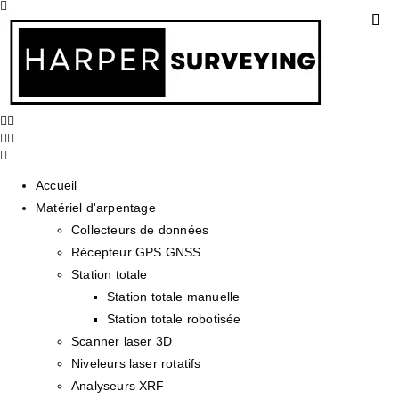
Accueil
Matériel d'arpentage
Collecteurs de données
Récepteur GPS GNSS
Station totale
Station totale manuelle
Station totale robotisée
Scanner laser 3D
Niveleurs laser rotatifs
Analyseurs XRF