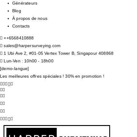
Générateurs
Blog
À propos de nous
Contacts
+
+6568410888
sales@harpersurveying.com
1 Ubi Ave 2, #01-05 Vertex Tower B, Singapour 408868
Lun-Ven : 10h00 - 18h00
[demo-langue]
Les meilleures offres spéciales ! 30% en promotion !