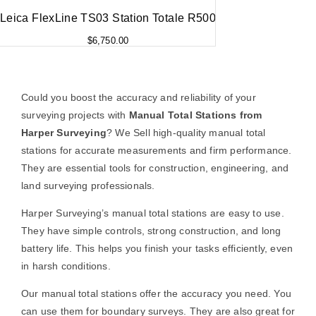
Leica FlexLine TS03 Station Totale R500
$
6,750.00
Could you boost the accuracy and reliability of your
surveying projects with
Manual Total Stations from
Harper Surveying
? We Sell high-quality manual total
stations for accurate measurements and firm performance.
They are essential tools for construction, engineering, and
land surveying professionals.
Harper Surveying’s manual total stations are easy to use.
They have simple controls, strong construction, and long
battery life. This helps you finish your tasks efficiently, even
in harsh conditions.
Our manual total stations offer the accuracy you need. You
can use them for boundary surveys. They are also great for