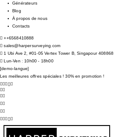
Générateurs
Blog
À propos de nous
Contacts
+
+6568410888
sales@harpersurveying.com
1 Ubi Ave 2, #01-05 Vertex Tower B, Singapour 408868
Lun-Ven : 10h00 - 18h00
[demo-langue]
Les meilleures offres spéciales ! 30% en promotion !