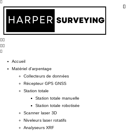
Accueil
Matériel d'arpentage
Collecteurs de données
Récepteur GPS GNSS
Station totale
Station totale manuelle
Station totale robotisée
Scanner laser 3D
Niveleurs laser rotatifs
Analyseurs XRF