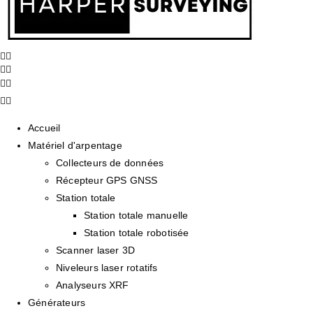
Accueil
Matériel d'arpentage
Collecteurs de données
Récepteur GPS GNSS
Station totale
Station totale manuelle
Station totale robotisée
Scanner laser 3D
Niveleurs laser rotatifs
Analyseurs XRF
Générateurs