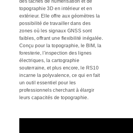
des tâches de numérisation et de
topographie 3D en intérieur et en
extérieur. Elle offre aux géomètres la
possibilité de travailler dans des
zones où les signaux GNSS sont
faibles, offrant une flexibilité inégalée.
Conçu pour la topographie, le BIM, la
foresterie, l'inspection des lignes
électriques, la cartographie
souterraine, et plus encore, le RS10
incarne la polyvalence, ce qui en fait
un outil essentiel pour les
professionnels cherchant à élargir
leurs capacités de topographie.