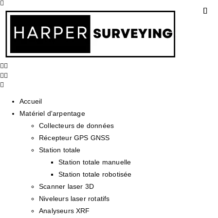
Accueil
Matériel d'arpentage
Collecteurs de données
Récepteur GPS GNSS
Station totale
Station totale manuelle
Station totale robotisée
Scanner laser 3D
Niveleurs laser rotatifs
Analyseurs XRF