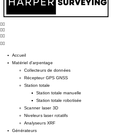
Accueil
Matériel d'arpentage
Collecteurs de données
Récepteur GPS GNSS
Station totale
Station totale manuelle
Station totale robotisée
Scanner laser 3D
Niveleurs laser rotatifs
Analyseurs XRF
Générateurs