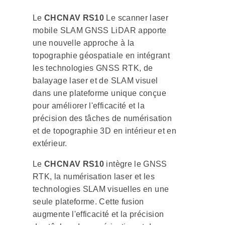
Le
CHCNAV RS10
Le scanner laser
mobile SLAM GNSS LiDAR apporte
une nouvelle approche à la
topographie géospatiale en intégrant
les technologies GNSS RTK, de
balayage laser et de SLAM visuel
dans une plateforme unique conçue
pour améliorer l'efficacité et la
précision des tâches de numérisation
et de topographie 3D en intérieur et en
extérieur.
Le
CHCNAV RS10
intègre le GNSS
RTK, la numérisation laser et les
technologies SLAM visuelles en une
seule plateforme. Cette fusion
augmente l'efficacité et la précision