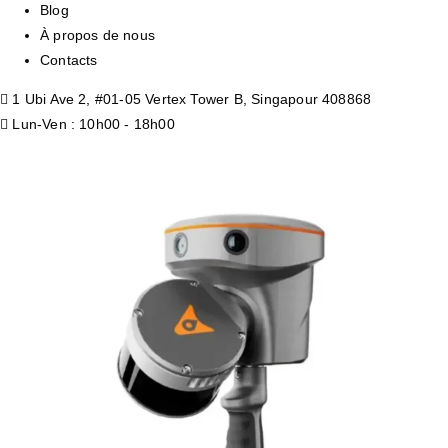
Blog
À propos de nous
Contacts
1 Ubi Ave 2, #01-05 Vertex Tower B, Singapour 408868
Lun-Ven : 10h00 - 18h00