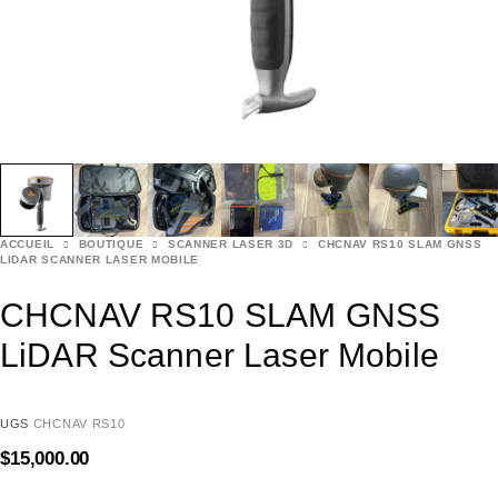
ACCUEIL
BOUTIQUE
SCANNER LASER 3D
CHCNAV RS10 SLAM GNSS
LIDAR SCANNER LASER MOBILE
CHCNAV RS10 SLAM GNSS
LiDAR Scanner Laser Mobile
UGS
CHCNAV RS10
$
15,000.00