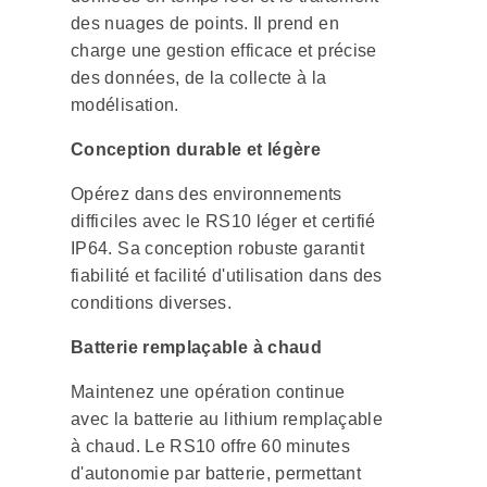
des nuages de points. Il prend en
charge une gestion efficace et précise
des données, de la collecte à la
modélisation.
Conception durable et légère
Opérez dans des environnements
difficiles avec le RS10 léger et certifié
IP64. Sa conception robuste garantit
fiabilité et facilité d'utilisation dans des
conditions diverses.
Batterie remplaçable à chaud
Maintenez une opération continue
avec la batterie au lithium remplaçable
à chaud. Le RS10 offre 60 minutes
d'autonomie par batterie, permettant