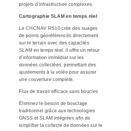
projets d'infrastructure complexes.
Cartographie SLAM en temps réel
Le CHCNAV RS10 crée des nuages
de points géoréférencés directement
sur le terrain avec des capacités
SLAM en temps réel. Il offre un retour
d'information immédiat sur les
données collectées, permettant des
ajustements à la volée pour assurer
une couverture complète.
Flux de travail efficace sans boucles
Éliminez le besoin de bouclage
traditionnel grâce aux technologies
GNSS et SLAM intégrées afin de
simplifier la collecte de données sur le