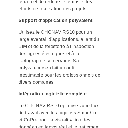
terrain et de réduire le temps et les
efforts de réalisation des projets.
Support d'application polyvalent
Utilisez le CHCNAV RS10 pour un
large éventail d'applications, allant du
BIM et de la foresterie à l'inspection
des lignes électriques et à la
cartographie souterraine. Sa
polyvalence en fait un outil
inestimable pour les professionnels de
divers domaines.
Intégration logicielle complète
Le CHCNAV RS10 optimise votre flux
de travail avec les logiciels SmartGo
et CoPre pour la visualisation des
données en temps réel et le traitement