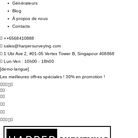
Générateurs
Blog
À propos de nous
Contacts
+
+6568410888
sales@harpersurveying.com
1 Ubi Ave 2, #01-05 Vertex Tower B, Singapour 408868
Lun-Ven : 10h00 - 18h00
[demo-langue]
Les meilleures offres spéciales ! 30% en promotion !