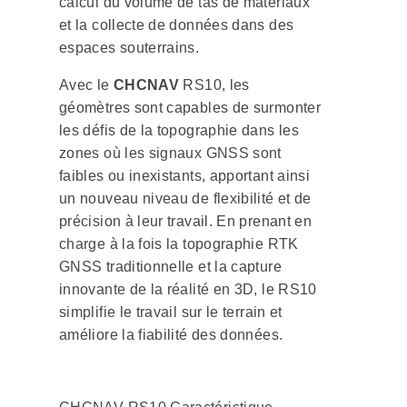
calcul du volume de tas de matériaux
et la collecte de données dans des
espaces souterrains.
Avec le
CHCNAV
RS10, les
géomètres sont capables de surmonter
les défis de la topographie dans les
zones où les signaux GNSS sont
faibles ou inexistants, apportant ainsi
un nouveau niveau de flexibilité et de
précision à leur travail. En prenant en
charge à la fois la topographie RTK
GNSS traditionnelle et la capture
innovante de la réalité en 3D, le RS10
simplifie le travail sur le terrain et
améliore la fiabilité des données.