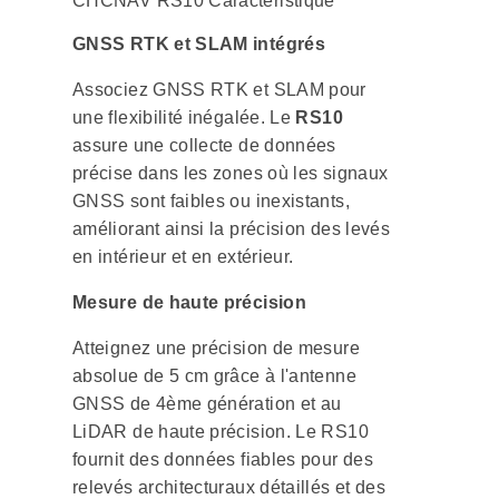
CHCNAV RS10 Caractéristique
GNSS RTK et SLAM intégrés
Associez GNSS RTK et SLAM pour
une flexibilité inégalée. Le
RS10
assure une collecte de données
précise dans les zones où les signaux
GNSS sont faibles ou inexistants,
améliorant ainsi la précision des levés
en intérieur et en extérieur.
Mesure de haute précision
Atteignez une précision de mesure
absolue de 5 cm grâce à l'antenne
GNSS de 4ème génération et au
LiDAR de haute précision. Le RS10
fournit des données fiables pour des
relevés architecturaux détaillés et des