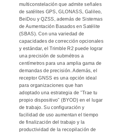
multiconstelación que admite señales
de satélites GPS, GLONASS, Galileo,
BeiDou y QZSS, además de Sistemas
de Aumentación Basados en Satélite
(SBAS). Con una variedad de
capacidades de corrección opcionales
y estándar, el Trimble R2 puede lograr
una precisión de submétros a
centímetros para una amplia gama de
demandas de precisión. Además, el
receptor GNSS es una opción ideal
para organizaciones que han
adoptado una estrategia de "Trae tu
propio dispositivo" (BYOD) en el lugar
de trabajo. Su configuración y
facilidad de uso aumentan el tiempo
de finalización del trabajo y la
productividad de la recopilación de