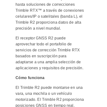
hasta soluciones de correcciones
Trimble RTX™ a través de conexiones
celulares/IP o satelitales (banda L), el
Trimble R2 proporciona datos de alta
precisión a nivel mundial.
El receptor GNSS R2 puede
aprovechar todo el portafolio de
servicios de corrección Trimble RTX
basados en suscripción para
adaptarse a una amplia selección de
aplicaciones y requisitos de precisión.
Cómo funciona
El Trimble R2 puede montarse en una
vara, una mochila o un vehículo
motorizado. El Trimble R2 proporciona
posiciones GNSS en tiempo real.