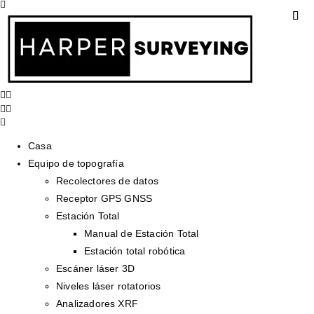
Casa
Equipo de topografía
Recolectores de datos
Receptor GPS GNSS
Estación Total
Manual de Estación Total
Estación total robótica
Escáner láser 3D
Niveles láser rotatorios
Analizadores XRF