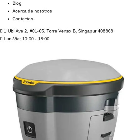
Blog
Acerca de nosotros
Contactos
1 Ubi Ave 2, #01-05, Torre Vertex B, Singapur 408868
Lun-Vie: 10:00 - 18:00