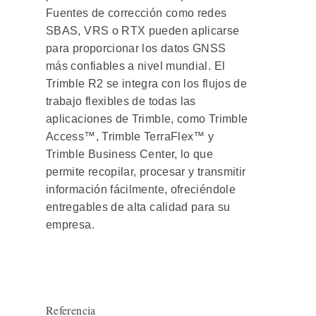
Fuentes de corrección como redes
SBAS, VRS o RTX pueden aplicarse
para proporcionar los datos GNSS
más confiables a nivel mundial. El
Trimble R2 se integra con los flujos de
trabajo flexibles de todas las
aplicaciones de Trimble, como Trimble
Access™, Trimble TerraFlex™ y
Trimble Business Center, lo que
permite recopilar, procesar y transmitir
información fácilmente, ofreciéndole
entregables de alta calidad para su
empresa.
Referencia