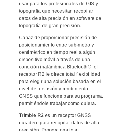
usar para los profesionales de GIS y
topografía que necesitan recopilar
datos de alta precisión en software de
topografía de gran precisión.
Capaz de proporcionar precisión de
posicionamiento entre sub-metro y
centimétrico en tiempo real a algún
dispositivo móvil a través de una
conexión inalámbrica Bluetooth®, el
receptor R2 le ofrece total flexibilidad
para elegir una solución basada en el
nivel de precisión y rendimiento
GNSS que funcione para su programa,
permitiéndole trabajar como quiera.
Trimble R2
es un receptor GNSS
duradero para recopilar datos de alta
precisión. Proporciona total