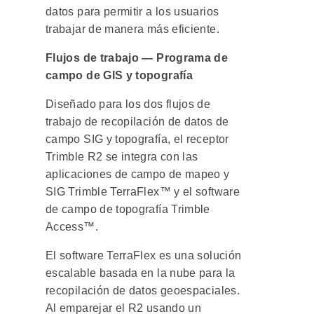
datos para permitir a los usuarios
trabajar de manera más eficiente.
Flujos de trabajo — Programa de
campo de GIS y topografía
Diseñado para los dos flujos de
trabajo de recopilación de datos de
campo SIG y topografía, el receptor
Trimble R2 se integra con las
aplicaciones de campo de mapeo y
SIG Trimble TerraFlex™ y el software
de campo de topografía Trimble
Access™.
El software TerraFlex es una solución
escalable basada en la nube para la
recopilación de datos geoespaciales.
Al emparejar el R2 usando un