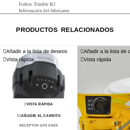
Folleto Trimble R2
Información del fabricante
PRODUCTOS RELACIONADOS
Añadir a la lista de deseos
Añadir a la lista de
Vista rápida
Vista rápida
VISTA RÁPIDA
AÑADIR AL CARRITO
RECEPTOR GPS GNSS