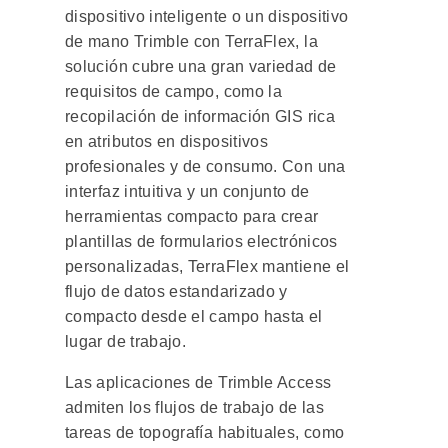
dispositivo inteligente o un dispositivo
de mano Trimble con TerraFlex, la
solución cubre una gran variedad de
requisitos de campo, como la
recopilación de información GIS rica
en atributos en dispositivos
profesionales y de consumo. Con una
interfaz intuitiva y un conjunto de
herramientas compacto para crear
plantillas de formularios electrónicos
personalizadas, TerraFlex mantiene el
flujo de datos estandarizado y
compacto desde el campo hasta el
lugar de trabajo.
Las aplicaciones de Trimble Access
admiten los flujos de trabajo de las
tareas de topografía habituales, como