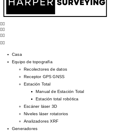
Casa
Equipo de topografía
Recolectores de datos
Receptor GPS GNSS
Estación Total
Manual de Estación Total
Estación total robótica
Escáner láser 3D
Niveles láser rotatorios
Analizadores XRF
Generadores