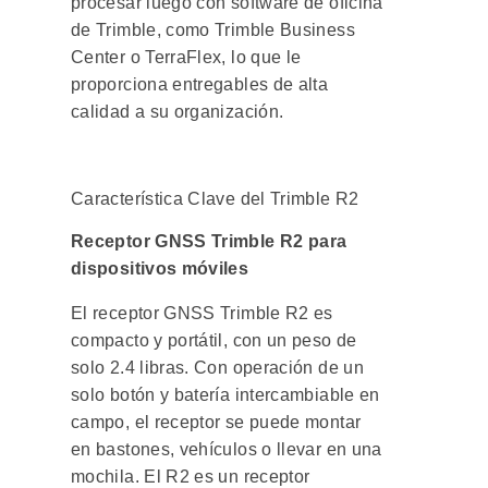
procesar luego con software de oficina
de Trimble, como Trimble Business
Center o TerraFlex, lo que le
proporciona entregables de alta
calidad a su organización.
Característica Clave del Trimble R2
Receptor GNSS Trimble R2 para
dispositivos móviles
El receptor GNSS Trimble R2 es
compacto y portátil, con un peso de
solo 2.4 libras. Con operación de un
solo botón y batería intercambiable en
campo, el receptor se puede montar
en bastones, vehículos o llevar en una
mochila. El R2 es un receptor