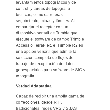
levantamientos topográficos y de
control, y tareas de topografía
técnicas, como carreteras,
seguimiento, minas y túneles. Al
emparejar el receptor con un
dispositivo portátil de Trimble que
ejecute el software de campo Trimble
Access o TerraFlex, el Trimble R2 es
una opción versátil que admite la
selección completa de flujos de
trabajo de recopilación de datos
geoespaciales para software de SIG y
topografía.
Verdad Adaptativa
Capaz de recibir una amplia gama de
correcciones, desde RTK
tradicionales, redes VRS y SBAS