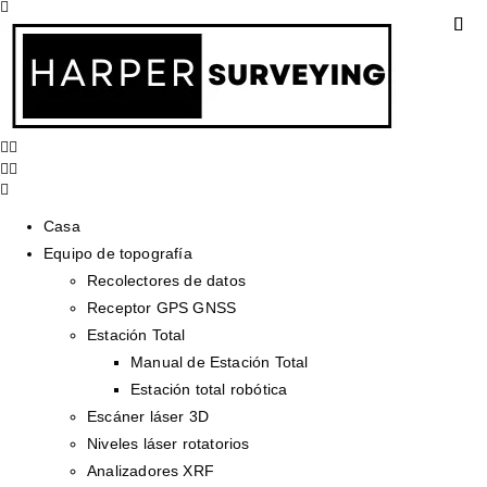
Casa
Equipo de topografía
Recolectores de datos
Receptor GPS GNSS
Estación Total
Manual de Estación Total
Estación total robótica
Escáner láser 3D
Niveles láser rotatorios
Analizadores XRF