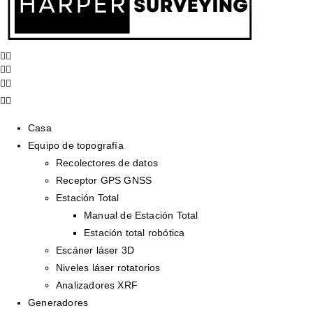
Casa
Equipo de topografía
Recolectores de datos
Receptor GPS GNSS
Estación Total
Manual de Estación Total
Estación total robótica
Escáner láser 3D
Niveles láser rotatorios
Analizadores XRF
Generadores