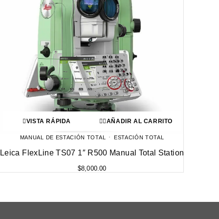
VISTA RÁPIDA
AÑADIR AL CARRITO
MANUAL DE ESTACIÓN TOTAL
ESTACIÓN TOTAL
Leica FlexLine TS07 1″ R500 Manual Total Station
$
8,000.00